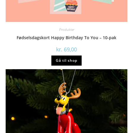
Produkter
Fødselsdagskort Happy Birthday To You – 10-pak
kr.
69,00
Gå til shop