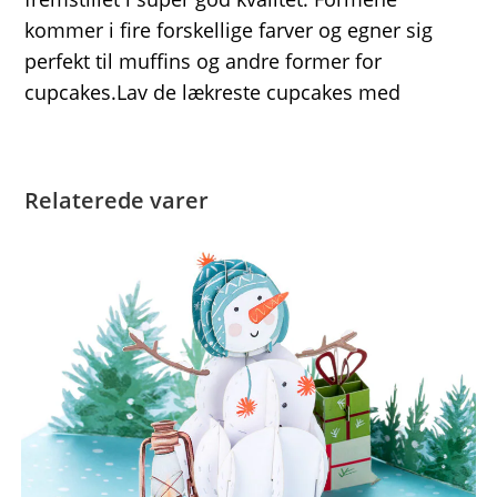
kommer i fire forskellige farver og egner sig
perfekt til muffins og andre former for
cupcakes.Lav de lækreste cupcakes med
Relaterede varer