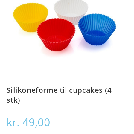
Silikoneforme til cupcakes (4
stk)
kr.
49,00