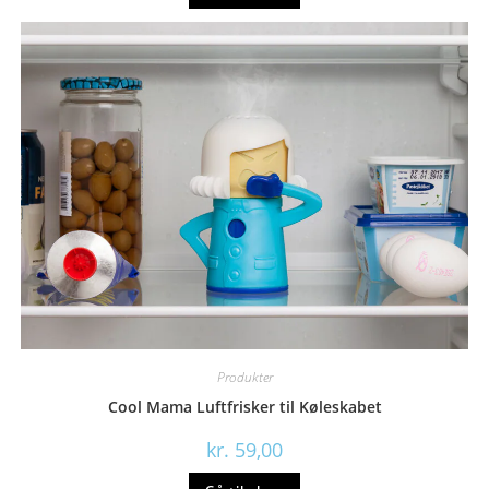
Produkter
Cool Mama Luftfrisker til Køleskabet
kr.
59,00