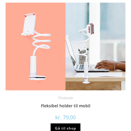
Produkter
Fleksibel holder til mobil
kr.
79,00
Gå til shop