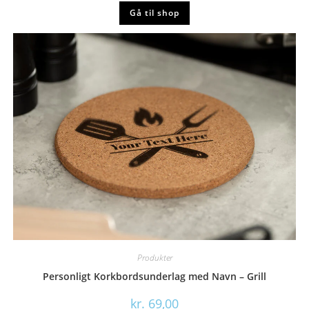
Gå til shop
Produkter
Personligt Korkbordsunderlag med Navn – Grill
kr.
69,00