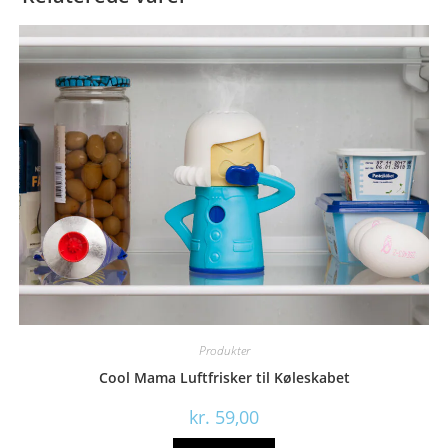
Produkter
Cool Mama Luftfrisker til Køleskabet
kr.
59,00